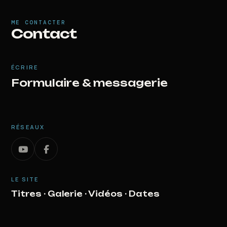
ME CONTACTER
Contact
ÉCRIRE
Formulaire & messagerie
RÉSEAUX
LE SITE
Titres
·
Galerie
·
Vidéos
·
Dates