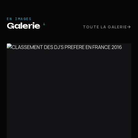
EN IMAGES
Galerie
4
TOUTE LA GALERIE