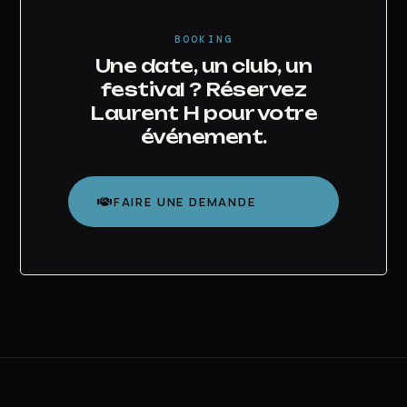
BOOKING
Une date, un club, un
festival ? Réservez
Laurent H pour votre
événement.
FAIRE UNE DEMANDE