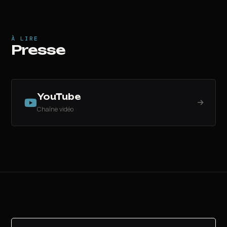
À LIRE
Presse
YouTube
Chaîne vidéo