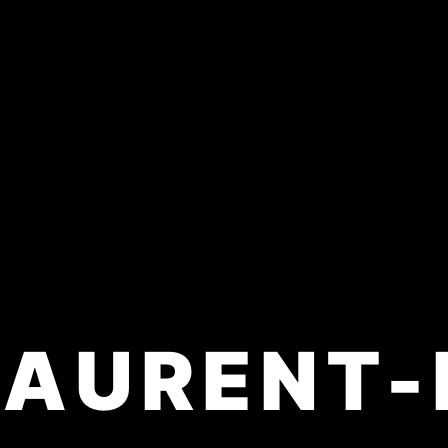
LAURENT-