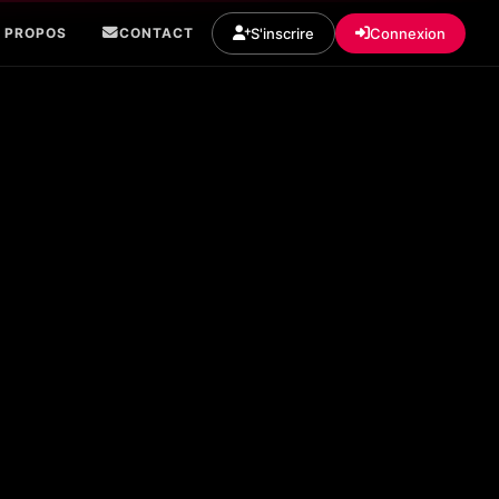
S'inscrire
Connexion
 PROPOS
CONTACT