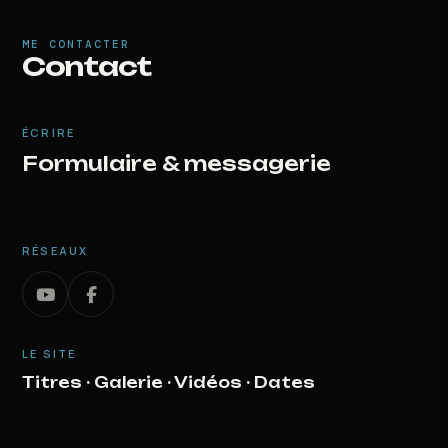
ME CONTACTER
Contact
ÉCRIRE
Formulaire & messagerie
RÉSEAUX
LE SITE
Titres
·
Galerie
·
Vidéos
·
Dates