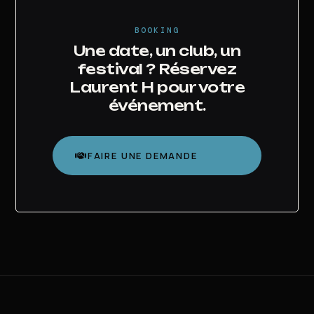
BOOKING
Une date, un club, un
festival ? Réservez
Laurent H pour votre
événement.
FAIRE UNE DEMANDE