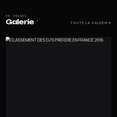
EN IMAGES
Galerie
4
TOUTE LA GALERIE