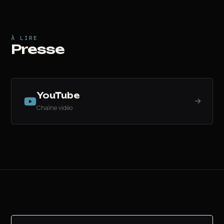
À LIRE
Presse
YouTube
Chaîne vidéo