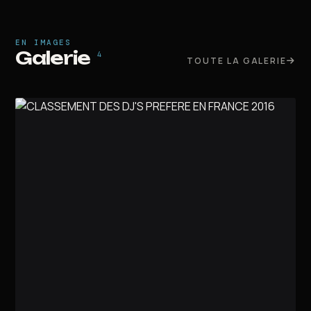
EN IMAGES
Galerie
4
TOUTE LA GALERIE