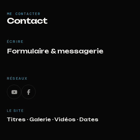
ME CONTACTER
Contact
ÉCRIRE
Formulaire & messagerie
RÉSEAUX
LE SITE
Titres
·
Galerie
·
Vidéos
·
Dates