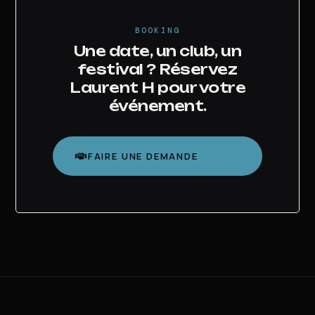
BOOKING
Une date, un club, un
festival ? Réservez
Laurent H pour votre
événement.
FAIRE UNE DEMANDE