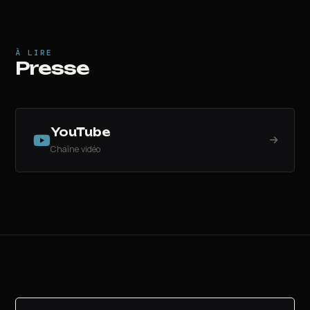
À LIRE
Presse
YouTube
Chaîne vidéo